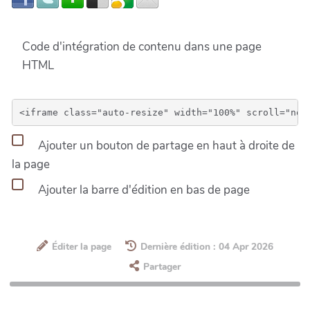
Code d'intégration de contenu dans une page
HTML
Ajouter un bouton de partage en haut à droite de
la page
Ajouter la barre d'édition en bas de page
Éditer la page
Dernière édition : 04 Apr 2026
Partager