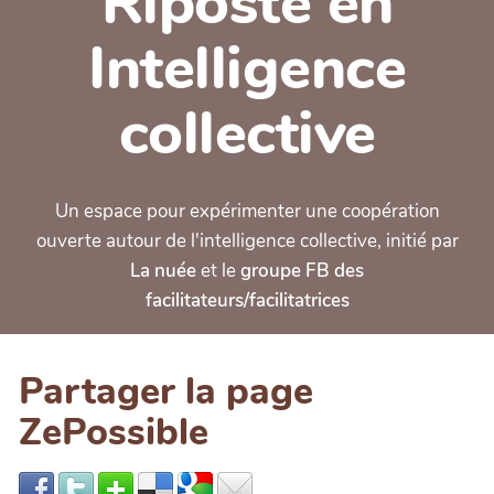
Riposte en
Intelligence
collective
Un espace pour expérimenter une coopération
ouverte autour de l'intelligence collective, initié par
La nuée
et le
groupe FB des
facilitateurs/facilitatrices
Partager la page
ZePossible