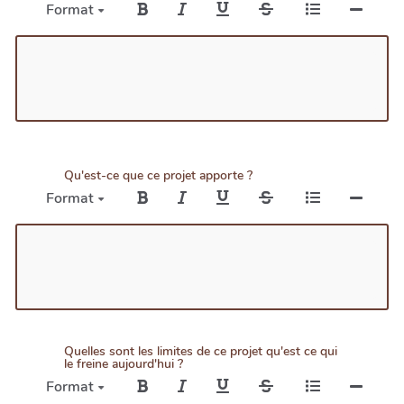
Format
Qu'est-ce que ce projet apporte ?
Format
Quelles sont les limites de ce projet qu'est ce qui
le freine aujourd'hui ?
Format