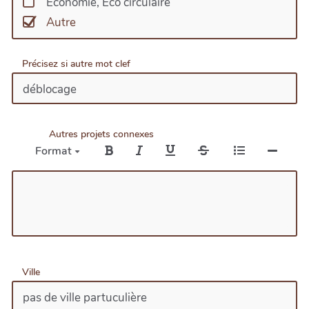
Economie, Eco circulaire
Autre
Précisez si autre mot clef
Autres projets connexes
Format
Ville