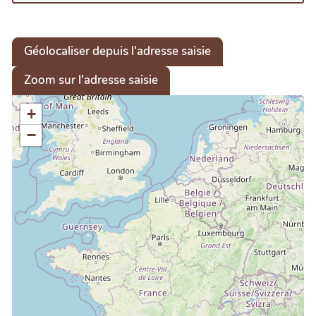
Géolocaliser depuis l'adresse saisie
Zoom sur l'adresse saisie
+
−