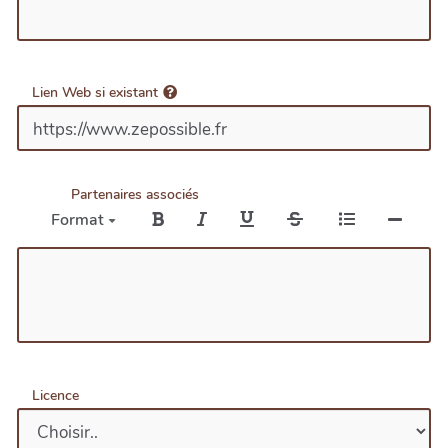
Lien Web si existant
Partenaires associés
Format
Licence