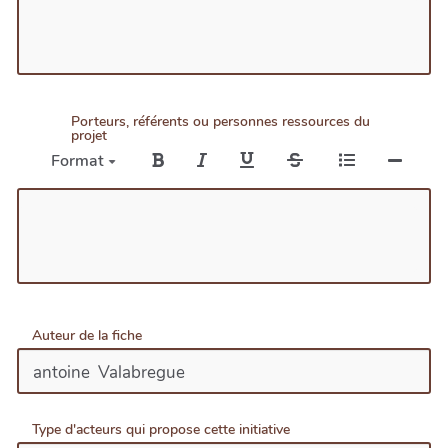
Porteurs, référents ou personnes ressources du
projet
Format
Auteur de la fiche
Type d'acteurs qui propose cette initiative