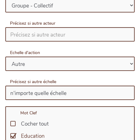
Précisez si autre acteur
Echelle d'action
Précisez si autre échelle
Mot Clef
Cocher tout
Education