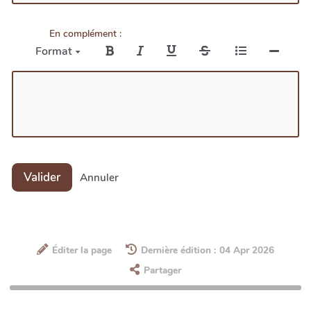
En complément :
Format
Valider
Annuler
Éditer la page
Dernière édition : 04 Apr 2026
Partager