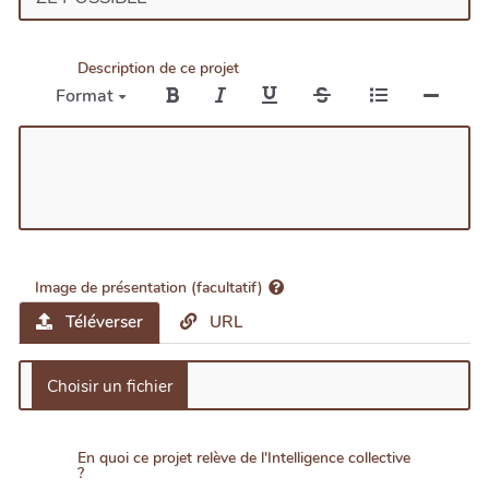
Description de ce projet
Format
Image de présentation (facultatif)
Téléverser
URL
En quoi ce projet relève de l'Intelligence collective
?