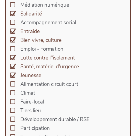
Médiation numérique
Solidarité
Accompagnement social
Entraide
Bien vivre, culture
Emploi - Formation
Lutte contre l"isolement
Santé, matériel d'urgence
Jeunesse
Alimentation circuit court
Climat
Faire-local
Tiers lieu
Développement durable / RSE
Participation