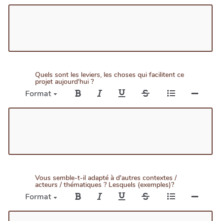
Quels sont les leviers, les choses qui facilitent ce
projet aujourd'hui ?
Format
Vous semble-t-il adapté à d'autres contextes /
acteurs / thématiques ? Lesquels (exemples)?
Format