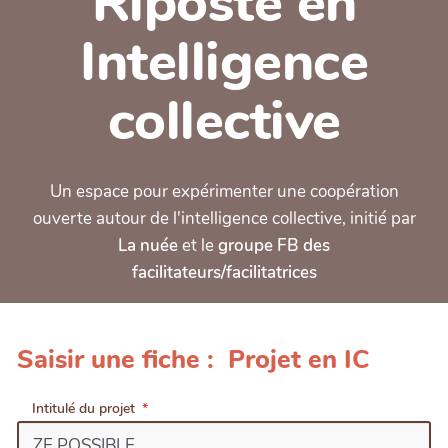
Riposte en
Intelligence
collective
Un espace pour expérimenter une coopération
ouverte autour de l'intelligence collective, initié par
La nuée
et le
groupe FB des
facilitateurs/facilitatrices
Saisir une fiche : Projet en IC
Intitulé du projet