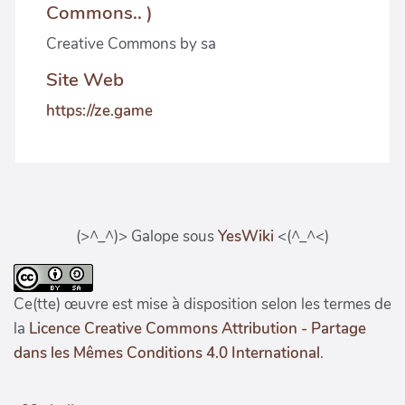
Commons.. )
Creative Commons by sa
Site Web
https://ze.game
(>^_^)> Galope sous
YesWiki
<(^_^<)
Ce(tte) œuvre est mise à disposition selon les termes de
la
Licence Creative Commons Attribution - Partage
dans les Mêmes Conditions 4.0 International
.