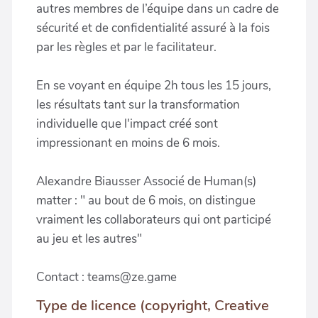
autres membres de l’équipe dans un cadre de
sécurité et de confidentialité assuré à la fois
par les règles et par le facilitateur.
En se voyant en équipe 2h tous les 15 jours,
les résultats tant sur la transformation
individuelle que l'impact créé sont
impressionant en moins de 6 mois.
Alexandre Biausser Associé de Human(s)
matter : " au bout de 6 mois, on distingue
vraiment les collaborateurs qui ont participé
au jeu et les autres"
Contact : teams@ze.game
Type de licence (copyright, Creative