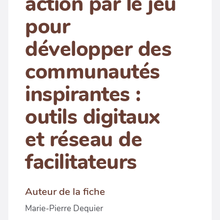
action par le jeu
pour
développer des
communautés
inspirantes :
outils digitaux
et réseau de
facilitateurs
Auteur de la fiche
Marie-Pierre Dequier