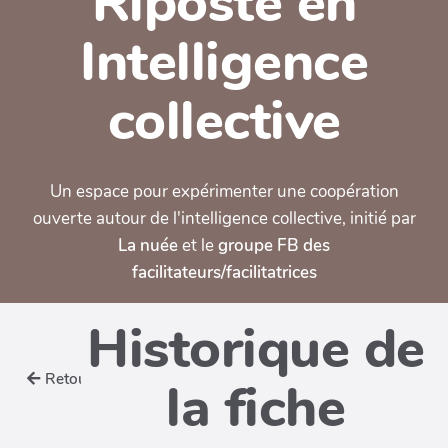
Riposte en
Intelligence
collective
Un espace pour expérimenter une coopération
ouverte autour de l'intelligence collective, initié par
La nuée
et le
groupe FB des
facilitateurs/facilitatrices
Historique de
Retour
la fiche