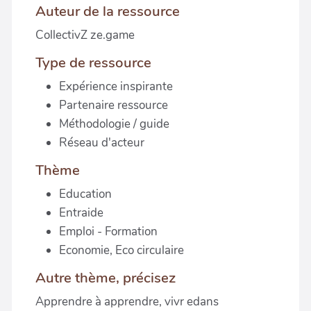
Auteur de la ressource
CollectivZ ze.game
Type de ressource
Expérience inspirante
Partenaire ressource
Méthodologie / guide
Réseau d'acteur
Thème
Education
Entraide
Emploi - Formation
Economie, Eco circulaire
Autre thème, précisez
Apprendre à apprendre, vivr edans