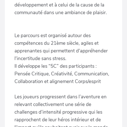
développement et à celui de la cause de la
communauté dans une ambiance de plaisir.
Le parcours est organisé autour des
compétences du 21ème siècle, agiles et
apprenantes qui permettent d'appréhender
l'incertitude sans stress.
Il développe les “5C” des participants :
Pensée Critique, Créativité, Communication,
Collaboration et alignement Corps/esprit
Les joueurs progressent dans l’aventure en
relevant collectivement une série de
challenges d’intensité progressive qui les
rapprochent de leur héros intérieur et de