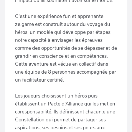
l'impact qu'ils souhaitent avoir sur le monde.
C'est une expérience fun et apprenante.
ze.game est construit autour du voyage du
héros, un modèle qui développe par étapes
notre capacité à envisager les épreuves
comme des opportunités de se dépasser et de
grandir en conscience et en compétences.
Cette aventure est vécue en collectif dans
une équipe de 8 personnes accompagnée par
un facilitateur certifié.
Les joueurs choisissent un héros puis
établissent un Pacte d’Alliance qui les met en
coresponsabilité. Ils définissent chacun.e une
Constellation qui permet de partager ses
aspirations, ses besoins et ses peurs aux