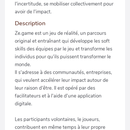
l'incertitude, se mobiliser collectivement pour
avoir de l'impact.
Description
Ze.game est un jeu de réalité, un parcours
original et entraînant qui développe les soft
skills des équipes par le jeu et transforme les
individus pour qu'ils puissent transformer le
monde.
Il s'adresse à des communautés, entreprises,
qui veulent accélérer leur impact autour de
leur raison d'être. Il est opéré par des
facilitateurs et à l'aide d'une application
digitale.
Les participants volontaires, le joueurs,
contribuent en même temps à leur propre