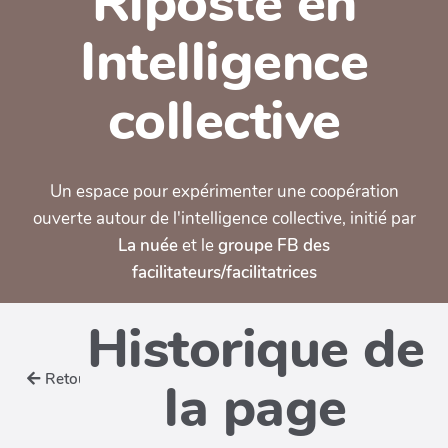
Riposte en
Intelligence
collective
Un espace pour expérimenter une coopération
ouverte autour de l'intelligence collective, initié par
La nuée
et le
groupe FB des
facilitateurs/facilitatrices
Historique de
Retour
la page