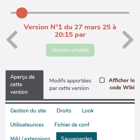
Version N°1 du 27 mars 25 à
20:15 par
Version actuelle
Aperçu de
Afficher le
Modifs apportées
cette
code Wiki
par cette version
version