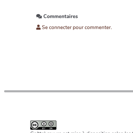
Commentaires
Se connecter pour commenter.