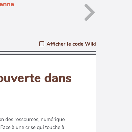
denne
Afficher le code Wiki
 ouverte dans
ction des ressources, numérique
 Face à une crise qui touche à