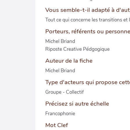
Vous semble-t-il adapté à d'aut
Tout ce qui concerne les transitions et 
Porteurs, référents ou personne
Michel Briand
Riposte Creative Pédgogique
Auteur de la fiche
Michel Briand
Type d'acteurs qui propose cette
Groupe - Collectif
Précisez si autre échelle
Francophonie
Mot Clef