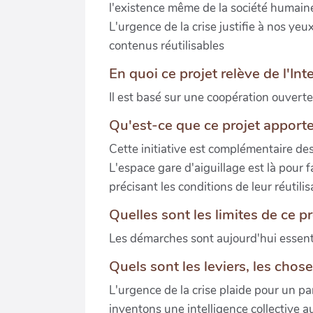
l'existence même de la société humaine 
L'urgence de la crise justifie à nos ye
contenus réutilisables
En quoi ce projet relève de l'Inte
Il est basé sur une coopération ouverte
Qu'est-ce que ce projet apporte
Cette initiative est complémentaire de
L'espace gare d'aiguillage est là pour fa
précisant les conditions de leur réutilis
Quelles sont les limites de ce pr
Les démarches sont aujourd'hui essent
Quels sont les leviers, les chose
L'urgence de la crise plaide pour un p
inventons une intelligence collective 