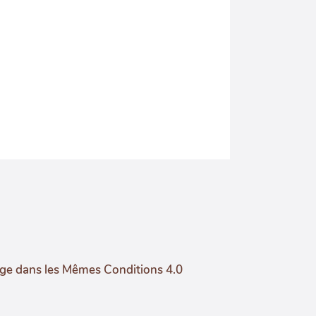
age dans les Mêmes Conditions 4.0