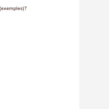
 (exemples)?