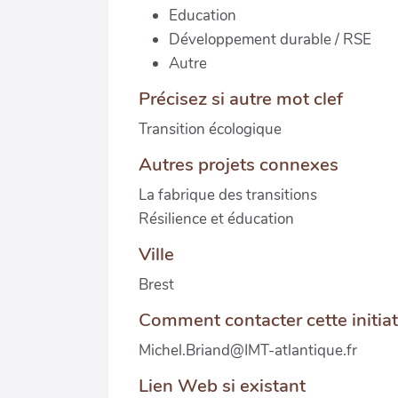
Education
Développement durable / RSE
Autre
Précisez si autre mot clef
Transition écologique
Autres projets connexes
La fabrique des transitions
Résilience et éducation
Ville
Brest
Comment contacter cette initiat
Michel.Briand@IMT-atlantique.fr
Lien Web si existant