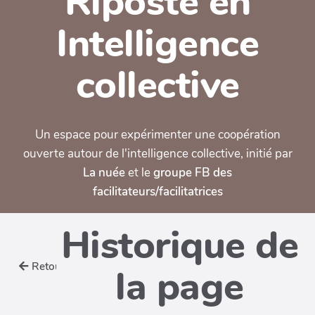
Riposte en
Intelligence
collective
Un espace pour expérimenter une coopération
ouverte autour de l'intelligence collective, initié par
La nuée
et le
groupe FB des
facilitateurs/facilitatrices
Historique de
Retour
la page