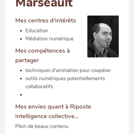
Marseault
Mes centres d'intérêts
Education
Médiation numérique
Mes compétences à
partager
techniques d'animation pour coopérer
outils numériques potentiellements
collaboratifs
Mes envies quant à Riposte
intelligence collective...
Plein de beaux contenu