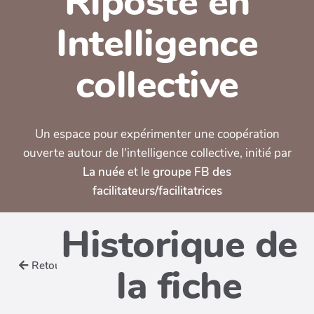
Riposte en
Intelligence
collective
Un espace pour expérimenter une coopération
ouverte autour de l'intelligence collective, initié par
La nuée
et le
groupe FB des
facilitateurs/facilitatrices
Historique de
Retour
la fiche