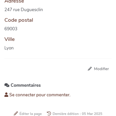
Adresse
247 rue Duguesclin
Code postal
69003
Ville
Lyon
Modifier
Commentaires
Se connecter pour commenter.
Éditer la page
Dernière édition : 05 Mar 2025