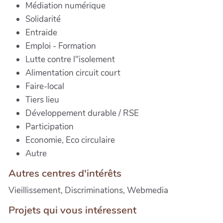
Médiation numérique
Solidarité
Entraide
Emploi - Formation
Lutte contre l"isolement
Alimentation circuit court
Faire-local
Tiers lieu
Développement durable / RSE
Participation
Economie, Eco circulaire
Autre
Autres centres d'intérêts
Vieillissement, Discriminations, Webmedia
Projets qui vous intéressent