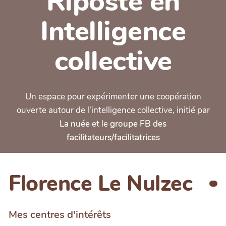
Riposte en
Intelligence
collective
Un espace pour expérimenter une coopération
ouverte autour de l'intelligence collective, initié par
La nuée
et le
groupe FB des
facilitateurs/facilitatrices
Florence Le Nulzec
Mes centres d'intérêts