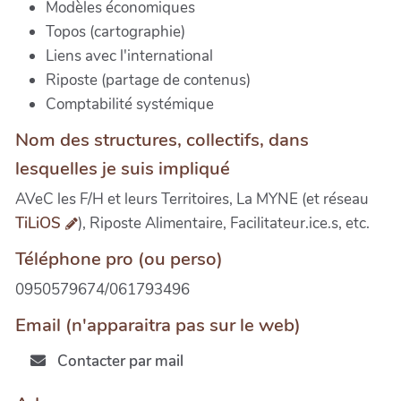
Modèles économiques
Topos (cartographie)
Liens avec l'international
Riposte (partage de contenus)
Comptabilité systémique
Nom des structures, collectifs, dans
lesquelles je suis impliqué
AVeC les F/H et leurs Territoires, La MYNE (et réseau
TiLiOS
), Riposte Alimentaire, Facilitateur.ice.s, etc.
Téléphone pro (ou perso)
0950579674/061793496
Email (n'apparaitra pas sur le web)
Contacter par mail