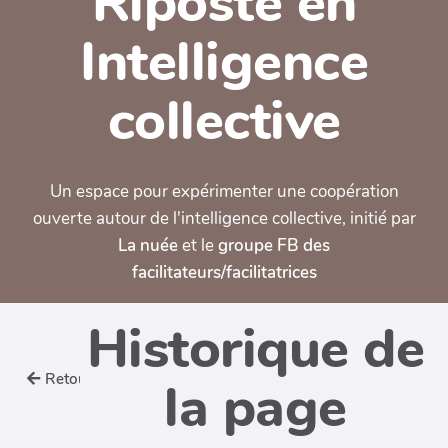
Riposte en
Intelligence
collective
Un espace pour expérimenter une coopération
ouverte autour de l'intelligence collective, initié par
La nuée
et le
groupe FB des
facilitateurs/facilitatrices
Historique de
Retour
la page