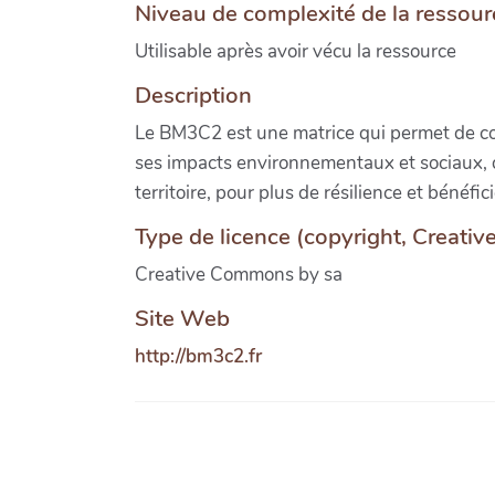
Niveau de complexité de la ressour
Utilisable après avoir vécu la ressource
Description
Le BM3C2 est une matrice qui permet de conc
ses impacts environnementaux et sociaux, d'
territoire, pour plus de résilience et bénéfici
Type de licence (copyright, Creati
Creative Commons by sa
Site Web
http://bm3c2.fr