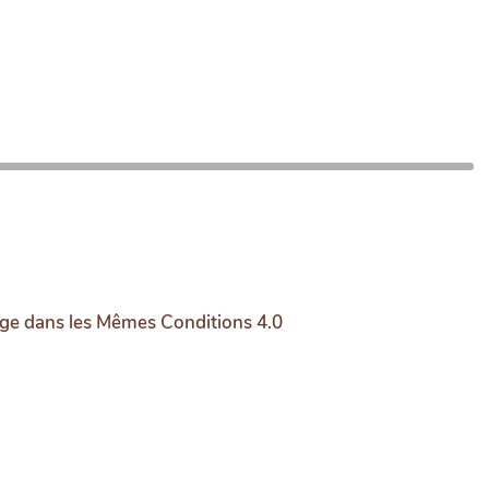
age dans les Mêmes Conditions 4.0