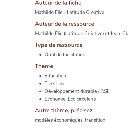
Auteur de la fiche
Mathilde Elie - Latitude Créative
Auteur de la ressource
Mathilde Elie (Latitude Créative) et Jean-C
Type de ressource
Outil de facilitation
Thème
Education
Tiers lieu
Développement durable / RSE
Economie, Eco circulaire
Autre thème, précisez
modèles économiques, transition