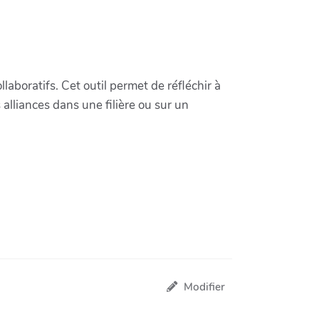
aboratifs. Cet outil permet de réfléchir à
alliances dans une filière ou sur un
Modifier