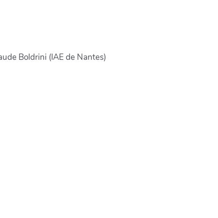
laude Boldrini (IAE de Nantes)