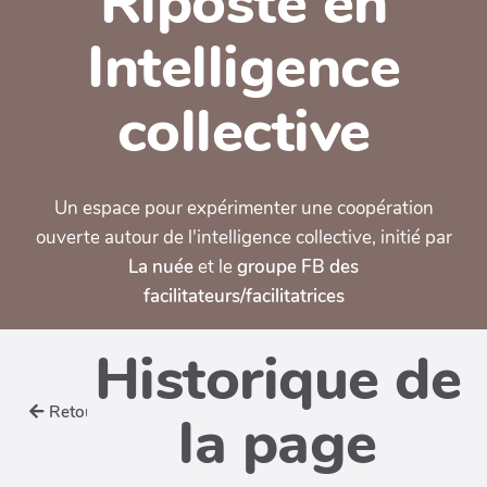
Riposte en
Intelligence
collective
Un espace pour expérimenter une coopération
ouverte autour de l'intelligence collective, initié par
La nuée
et le
groupe FB des
facilitateurs/facilitatrices
Historique de
Retour
la page