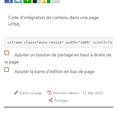
Code d'intégration de contenu dans une page
HTML
Ajouter un bouton de partage en haut à droite de
la page
Ajouter la barre d'édition en bas de page
Éditer la page
Dernière édition : 11 Mar 2025
Partager