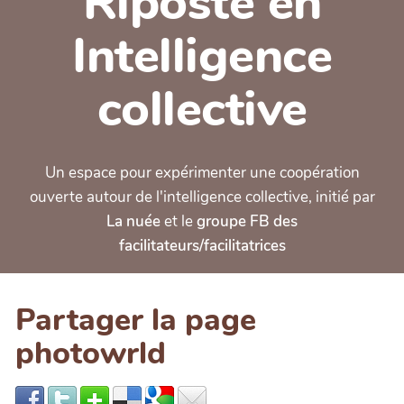
Riposte en
Intelligence
collective
Un espace pour expérimenter une coopération
ouverte autour de l'intelligence collective, initié par
La nuée
et le
groupe FB des
facilitateurs/facilitatrices
Partager la page
photowrld