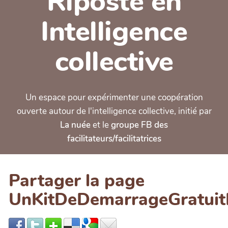
Riposte en
Intelligence
collective
Un espace pour expérimenter une coopération
ouverte autour de l'intelligence collective, initié par
La nuée
et le
groupe FB des
facilitateurs/facilitatrices
Partager la page
UnKitDeDemarrageGratuit