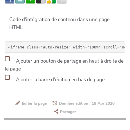
Code d'intégration de contenu dans une page
HTML
Ajouter un bouton de partage en haut à droite de
la page
Ajouter la barre d'édition en bas de page
Éditer la page
Dernière édition : 19 Apr 2026
Partager