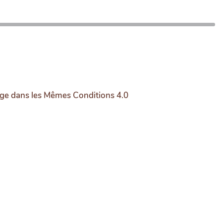
age dans les Mêmes Conditions 4.0