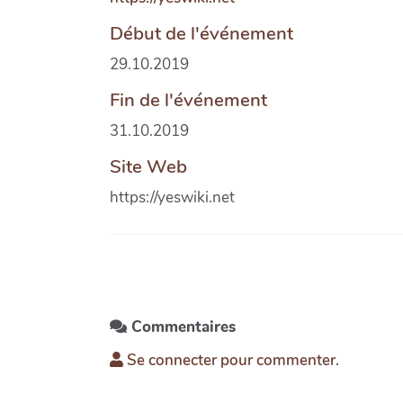
Début de l'événement
29.10.2019
Fin de l'événement
31.10.2019
Site Web
https://yeswiki.net
Commentaires
Se connecter pour commenter.