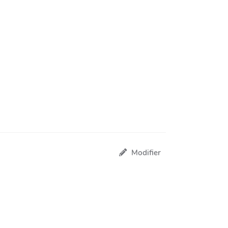
Modifier