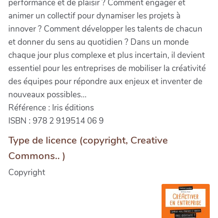
performance et de plaisir ? Comment engager et
animer un collectif pour dynamiser les projets à
innover ? Comment développer les talents de chacun
et donner du sens au quotidien ? Dans un monde
chaque jour plus complexe et plus incertain, il devient
essentiel pour les entreprises de mobiliser la créativité
des équipes pour répondre aux enjeux et inventer de
nouveaux possibles...
Référence : Iris éditions
ISBN : 978 2 919514 06 9
Type de licence (copyright, Creative
Commons.. )
Copyright