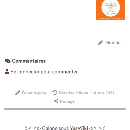
Modifier
Commentaires
Se connecter pour commenter.
Éditer la page
Dernière édition : 14 Apr 2021
Partager
(>^_^)> Galope sous
YesWiki
<(^_^<)