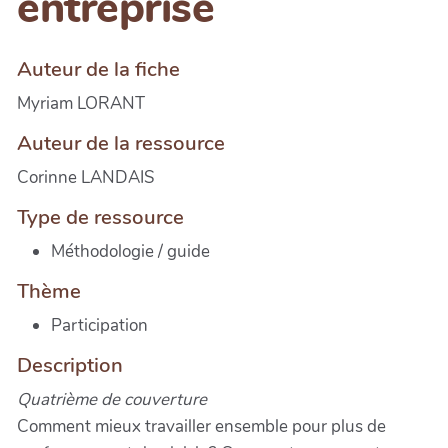
entreprise
Auteur de la fiche
Myriam LORANT
Auteur de la ressource
Corinne LANDAIS
Type de ressource
Méthodologie / guide
Thème
Participation
Description
Quatrième de couverture
Comment mieux travailler ensemble pour plus de