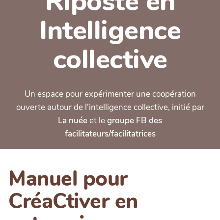
Riposte en
Intelligence
collective
Un espace pour expérimenter une coopération
ouverte autour de l'intelligence collective, initié par
La nuée
et le
groupe FB des
facilitateurs/facilitatrices
Manuel pour
CréaCtiver en