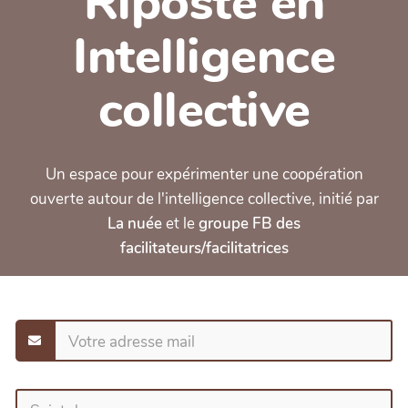
Riposte en
Intelligence
collective
Un espace pour expérimenter une coopération
ouverte autour de l'intelligence collective, initié par
La nuée
et le
groupe FB des
facilitateurs/facilitatrices