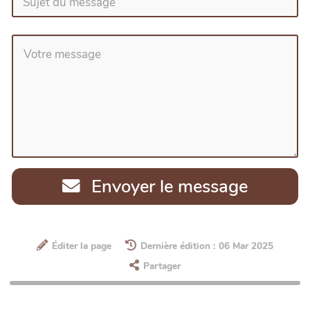
Envoyer le message
Éditer la page
Dernière édition : 06 Mar 2025
Partager